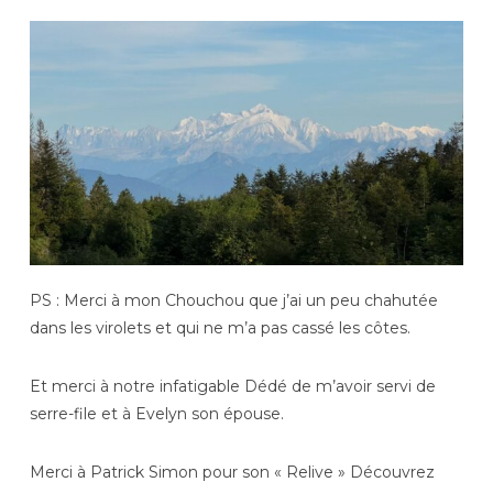
PS : Merci à mon Chouchou que j’ai un peu chahutée
dans les virolets et qui ne m’a pas cassé les côtes.
Et merci à notre infatigable Dédé de m’avoir servi de
serre-file et à Evelyn son épouse.
Merci à Patrick Simon pour son « Relive » Découvrez