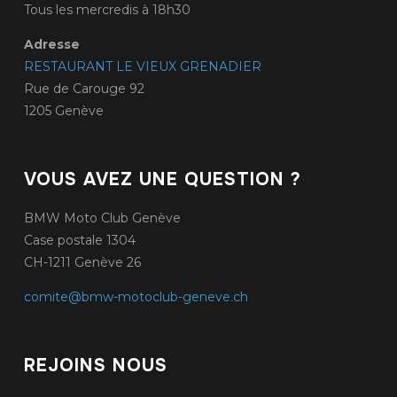
Tous les mercredis à 18h30
Adresse
RESTAURANT LE VIEUX GRENADIER
Rue de Carouge 92
1205 Genève
VOUS AVEZ UNE QUESTION ?
BMW Moto Club Genève
Case postale 1304
CH-1211 Genève 26
comite@bmw-motoclub-geneve.ch
REJOINS NOUS