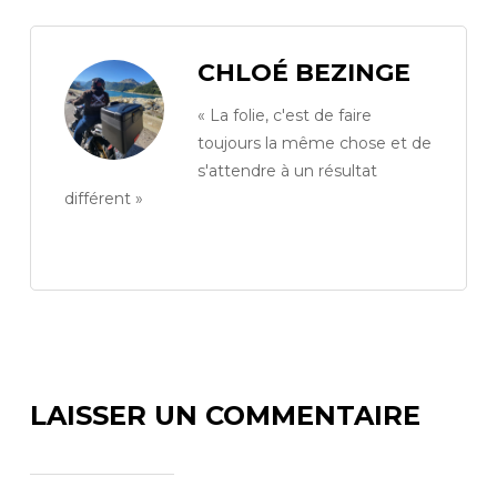
CHLOÉ BEZINGE
« La folie, c'est de faire
toujours la même chose et de
s'attendre à un résultat
différent »
LAISSER UN COMMENTAIRE