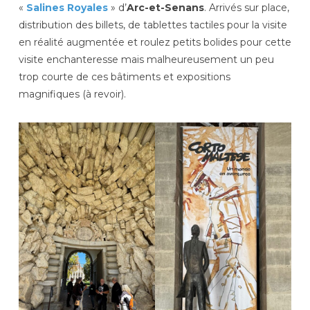
«
Salines Royales
» d’
Arc-et-Senans
. Arrivés sur place,
distribution des billets, de tablettes tactiles pour la visite
en réalité augmentée et roulez petits bolides pour cette
visite enchanteresse mais malheureusement un peu
trop courte de ces bâtiments et expositions
magnifiques (à revoir).