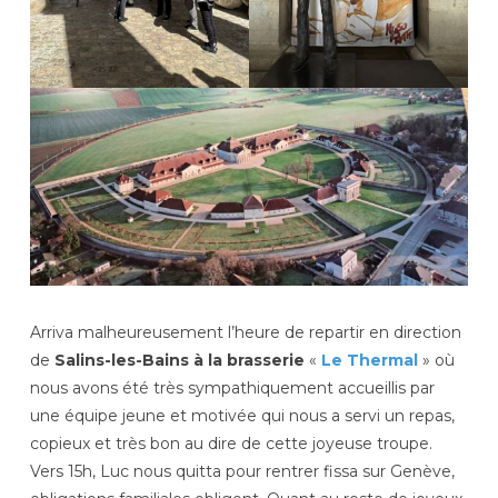
Arriva malheureusement l’heure de repartir en direction
de
Salins-les-Bains à la brasserie
«
Le Thermal
» où
nous avons été très sympathiquement accueillis par
une équipe jeune et motivée qui nous a servi un repas,
copieux et très bon au dire de cette joyeuse troupe.
Vers 15h, Luc nous quitta pour rentrer fissa sur Genève,