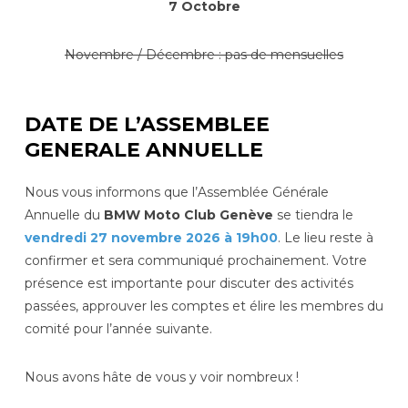
7 Octobre
Novembre / Décembre : pas de mensuelles
DATE DE L’ASSEMBLEE
GENERALE ANNUELLE
Nous vous informons que l’Assemblée Générale
Annuelle du
BMW Moto Club Genève
se tiendra le
vendredi 27 novembre 2026 à 19h00
. Le lieu reste à
confirmer et sera communiqué prochainement. Votre
présence est importante pour discuter des activités
passées, approuver les comptes et élire les membres du
comité pour l’année suivante.
Nous avons hâte de vous y voir nombreux !