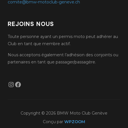
comite@bmw-motoclub-geneve.ch
REJOINS NOUS
Toute personne ayant un permis moto peut adhérer au
Club en tant que membre actif.
Nous acceptons également l’adhésion des conjoints ou
partenaires en tant que passager/passagère.
Instagram
Facebook
Copyright © 2026 BMW Moto Club Genève
Conçu par
WPZOOM