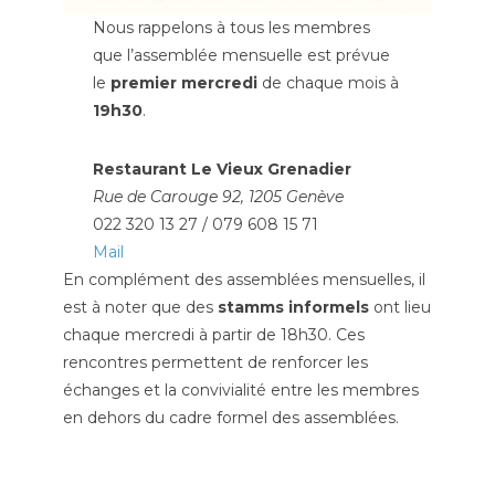
Nous rappelons à tous les membres
que l’assemblée mensuelle est prévue
le
premier mercredi
de chaque mois à
19h30
.
Restaurant Le Vieux Grenadier
Rue de Carouge 92, 1205 Genève
022 320 13 27 / 079 608 15 71
Mail
En complément des assemblées mensuelles, il
est à noter que des
stamms informels
ont lieu
chaque mercredi à partir de 18h30. Ces
rencontres permettent de renforcer les
échanges et la convivialité entre les membres
en dehors du cadre formel des assemblées.