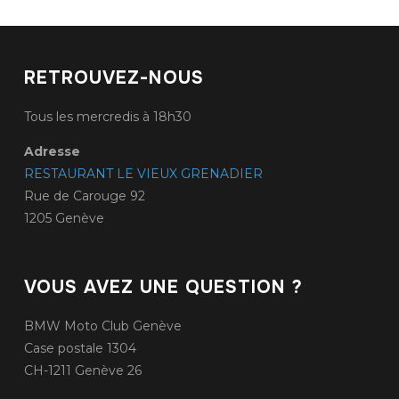
RETROUVEZ-NOUS
Tous les mercredis à 18h30
Adresse
RESTAURANT LE VIEUX GRENADIER
Rue de Carouge 92
1205 Genève
VOUS AVEZ UNE QUESTION ?
BMW Moto Club Genève
Case postale 1304
CH-1211 Genève 26