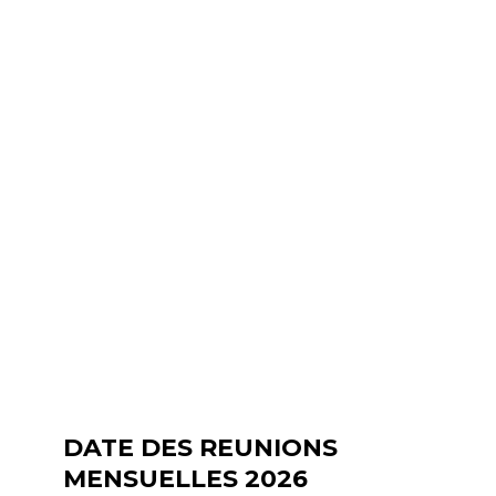
DATE DES REUNIONS
MENSUELLES 2026