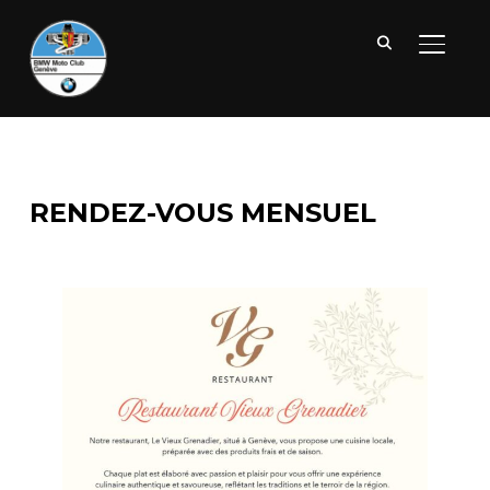
BASCUL
RENDEZ-VOUS MENSUEL