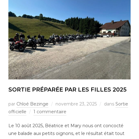
SORTIE PRÉPARÉE PAR LES FILLES 2025
par
Chloé Bezinge
novembre 23, 2025
dans
Sortie
officielle
1 commentaire
Le 10 août 2025, Béatrice et Mary nous ont concocté
une balade aux petits oignons, et le résultat était tout