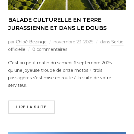
BALADE CULTURELLE EN TERRE
JURASSIENNE ET DANS LE DOUBS
par
Chloé Bezinge
novembre 23, 2025
dans
Sortie
officielle
0 commentaires
C’est au petit matin du samedi 6 septembre 2025
qu’une joyeuse troupe de onze motos + trois
passagères s’est mise en route à la suite de votre
serviteur.
LIRE LA SUITE