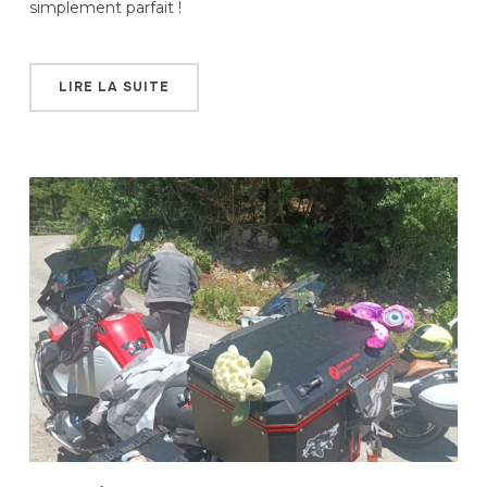
simplement parfait !
LIRE LA SUITE