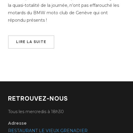
la quasi-totalité de la journée, n’ont pas effarouché les
motards du BMW moto club de Genève qui ont
répondu présents !
LIRE LA SUITE
RETROUVEZ-NOUS
Tous les mercredis à 18h30
Adresse
RESTAURANT LE VIEUX GRENADIER