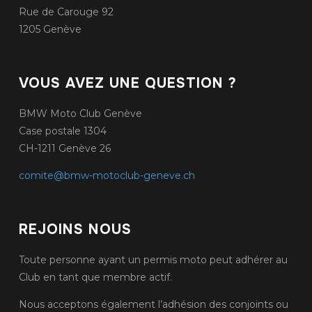
Rue de Carouge 92
1205 Genève
VOUS AVEZ UNE QUESTION ?
BMW Moto Club Genève
Case postale 1304
CH-1211 Genève 26
comite@bmw-motoclub-geneve.ch
REJOINS NOUS
Toute personne ayant un permis moto peut adhérer au
Club en tant que membre actif.
Nous acceptons également l’adhésion des conjoints ou