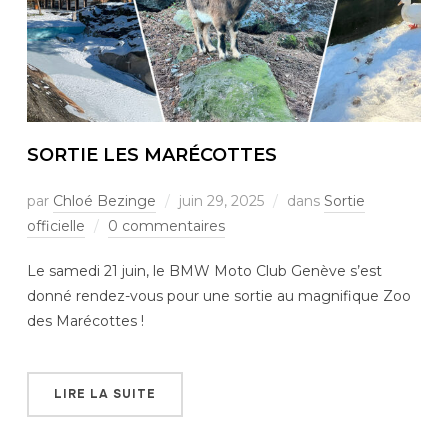
SORTIE LES MARÉCOTTES
par
Chloé Bezinge
juin 29, 2025
dans
Sortie
officielle
0 commentaires
Le samedi 21 juin, le BMW Moto Club Genève s’est
donné rendez-vous pour une sortie au magnifique Zoo
des Marécottes !
LIRE LA SUITE