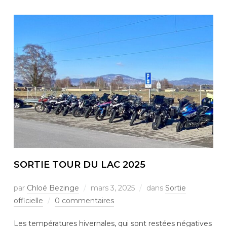
SORTIE TOUR DU LAC 2025
par
Chloé Bezinge
mars 3, 2025
dans
Sortie
officielle
0 commentaires
Les températures hivernales, qui sont restées négatives