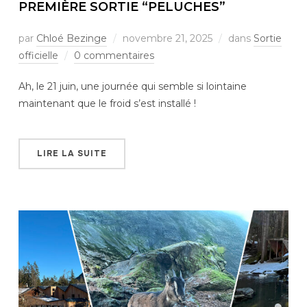
PREMIÈRE SORTIE “PELUCHES”
par
Chloé Bezinge
novembre 21, 2025
dans
Sortie
officielle
0 commentaires
Ah, le 21 juin, une journée qui semble si lointaine
maintenant que le froid s’est installé !
LIRE LA SUITE