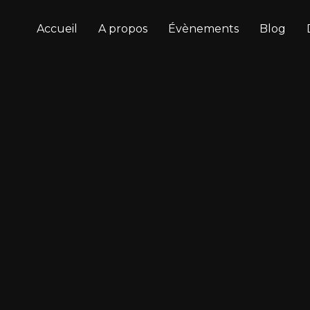
Accueil
A propos
Évènements
Blog