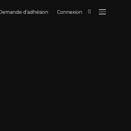
Demande d’adhésion
Connexion
BASCULER LA